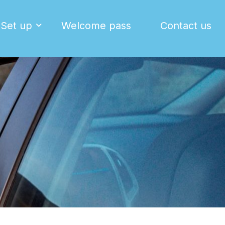
Set up
Welcome pass
Contact us