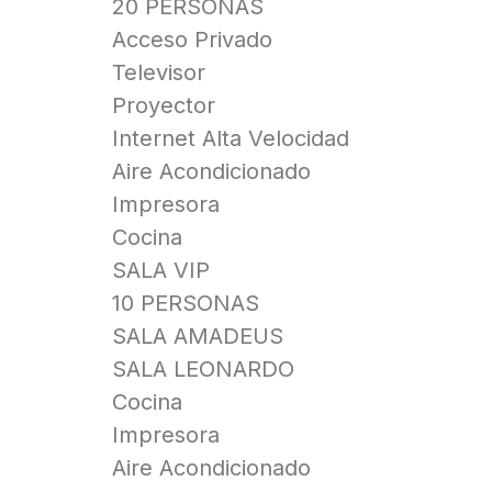
20 PERSONAS
Acceso Privado
Televisor
Proyector
Internet Alta Velocidad
Aire Acondicionado
Impresora
Cocina
SALA VIP
10 PERSONAS
SALA AMADEUS
SALA LEONARDO
Cocina
Impresora
Aire Acondicionado