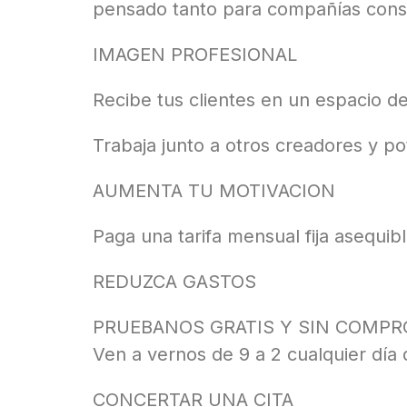
pensado tanto para compañías cons
IMAGEN PROFESIONAL
Recibe tus clientes en un espacio de
Trabaja junto a otros creadores y pot
AUMENTA TU MOTIVACION
Paga una tarifa mensual fija asequi
REDUZCA GASTOS
PRUEBANOS GRATIS Y SIN COMP
Ven a vernos de 9 a 2 cualquier día
CONCERTAR UNA CITA