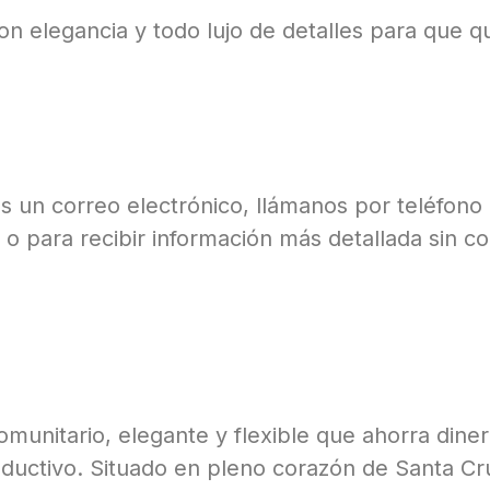
on elegancia y todo lujo de detalles para que 
un correo electrónico, llámanos por teléfono 
a o para recibir información más detallada sin 
munitario, elegante y flexible que ahorra din
oductivo. Situado en pleno corazón de Santa Cru