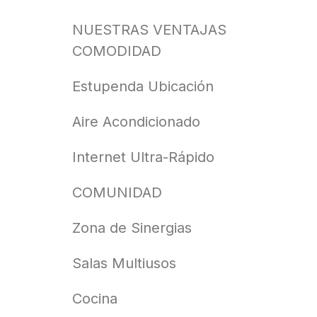
NUESTRAS VENTAJAS
COMODIDAD
Estupenda Ubicación
Aire Acondicionado
Internet Ultra-Rápido
COMUNIDAD
Zona de Sinergias
Salas Multiusos
Cocina