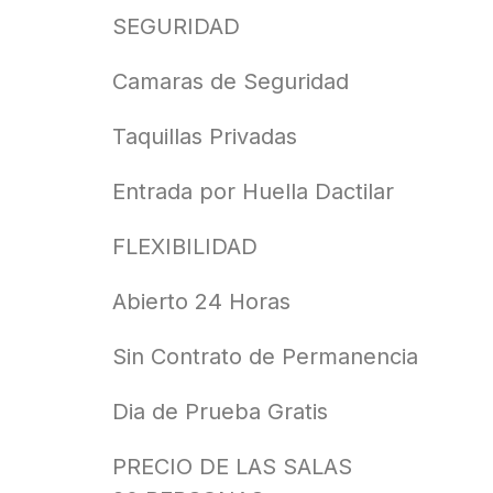
SEGURIDAD
Camaras de Seguridad
Taquillas Privadas
Entrada por Huella Dactilar
FLEXIBILIDAD
Abierto 24 Horas
Sin Contrato de Permanencia
Dia de Prueba Gratis
PRECIO DE LAS SALAS