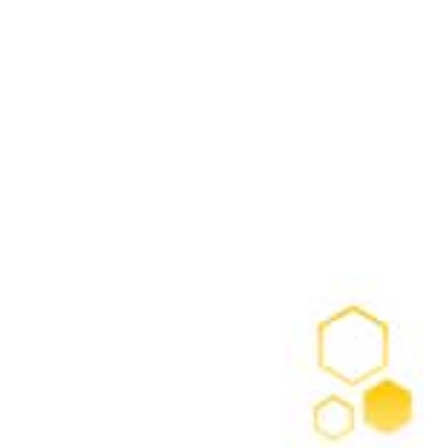
Previous