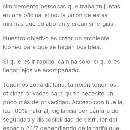
simplemente personas que trabajan juntas
en una oficina, si no, la unión de estas
mismas que colaboran y crean sinergias.
Nuestro objetivo es crear un ambiente
idóneo para que se hagan posibles.
Si quieres ir rápido, camina solo, si quieres
llegar lejos ve acompañado.
Tenemos zona diáfana, también tenemos
oficinas privadas para quien necesite un
poco más de privacidad. Acceso con huella,
luz 100% natural, vigilancia por cámara de
seguridad y disponibilidad de disfrutar del
espacio 24/7 dependiendo de la tarifa que