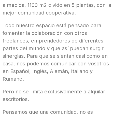
a medida, 1100 m2 divido en 5 plantas, con la
mejor comunidad cooperativa.
Todo nuestro espacio está pensado para
fomentar la colaboración con otros
freelances, emprendedores de diferentes
partes del mundo y que así puedan surgir
sinergias. Para que se sientan casi como en
casa, nos podemos comunicar con vosotros
en Español, Inglés, Alemán, Italiano y
Rumano.
Pero no se limita exclusivamente a alquilar
escritorios.
Pensamos que una comunidad, no es