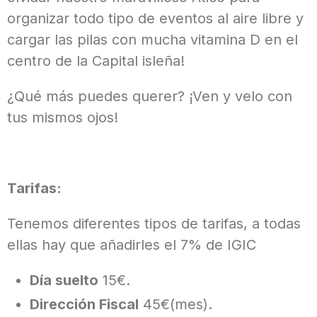
organizar todo tipo de eventos al aire libre y
cargar las pilas con mucha vitamina D en el
centro de la Capital isleña!
¿Qué más puedes querer? ¡Ven y velo con
tus mismos ojos!
Tarifas:
Tenemos diferentes tipos de tarifas, a todas
ellas hay que añadirles el 7% de IGIC
Día suelto
15€.
Dirección Fiscal
45€(mes).