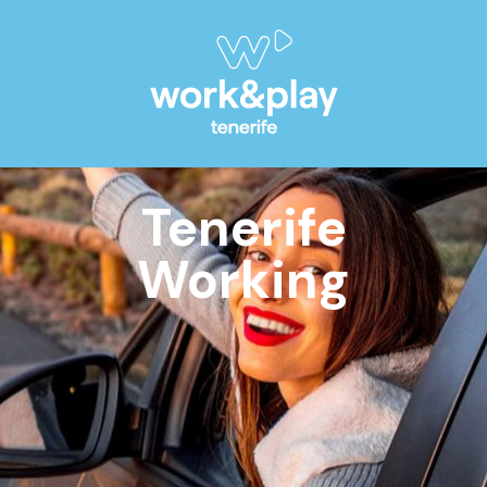
Tenerife
Working