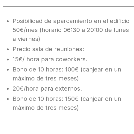
——————————————————————
Posibilidad de aparcamiento en el edificio
50€/mes (horario 06:30 a 20:00 de lunes
a viernes)
Precio sala de reuniones:
15€/ hora para coworkers.
Bono de 10 horas: 100€ (canjear en un
máximo de tres meses)
20€/hora para externos.
Bono de 10 horas: 150€ (canjear en un
máximo de tres meses)