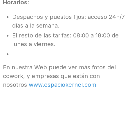
Horarios
:
Despachos y puestos fijos: acceso 24h/7
días a la semana.
El resto de las tarifas: 08:00 a 18:00 de
lunes a viernes.
En nuestra Web puede ver más fotos del
cowork, y empresas que están con
nosotros
www.espaciokernel.com