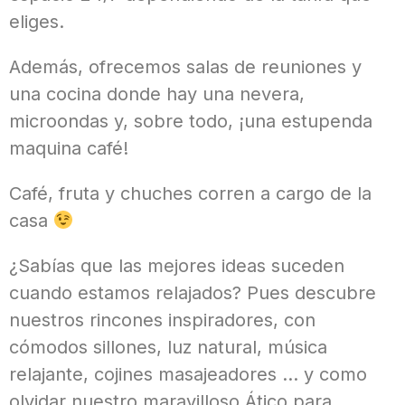
eliges.
Además, ofrecemos salas de reuniones y
una cocina donde hay una nevera,
microondas y, sobre todo, ¡una estupenda
maquina café!
Café, fruta y chuches corren a cargo de la
casa
¿Sabías que las mejores ideas suceden
cuando estamos relajados? Pues descubre
nuestros rincones inspiradores, con
cómodos sillones, luz natural, música
relajante, cojines masajeadores … y como
olvidar nuestro maravilloso Ático para