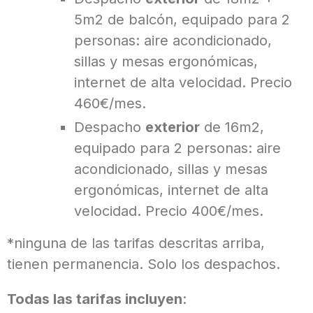
5m2 de balcón, equipado para 2
personas: aire acondicionado,
sillas y mesas ergonómicas,
internet de alta velocidad. Precio
460€/mes.
Despacho
exterior
de 16m2,
equipado para 2 personas: aire
acondicionado, sillas y mesas
ergonómicas, internet de alta
velocidad. Precio 400€/mes.
*ninguna de las tarifas descritas arriba,
tienen permanencia. Solo los despachos.
Todas las tarifas incluyen
: