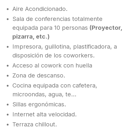
Aire Acondicionado.
Sala de conferencias totalmente
equipada para 10 personas
(Proyector,
pizarra, etc.)
Impresora, guillotina, plastificadora, a
disposición de los coworkers.
Acceso al cowork con huella
Zona de descanso.
Cocina equipada con cafetera,
microondas, agua, te…
Sillas ergonómicas.
Internet alta velocidad.
Terraza chillout.