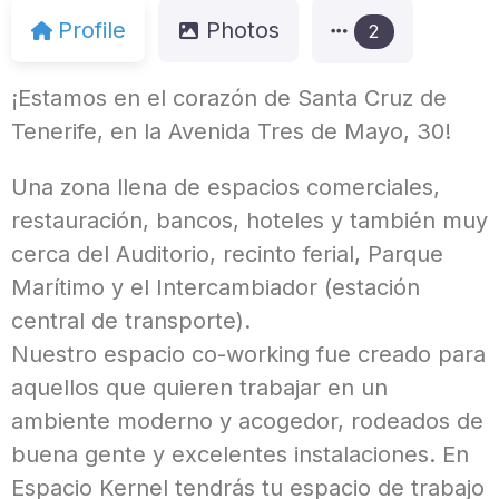
Profile
Photos
2
¡Estamos en el corazón de Santa Cruz de
Tenerife, en la Avenida Tres de Mayo, 30!
Una zona llena de espacios comerciales,
restauración, bancos, hoteles y también muy
cerca del Auditorio, recinto ferial, Parque
Marítimo y el Intercambiador (estación
central de transporte).
Nuestro espacio co-working fue creado para
aquellos que quieren trabajar en un
ambiente moderno y acogedor, rodeados de
buena gente y excelentes instalaciones. En
Espacio Kernel tendrás tu espacio de trabajo